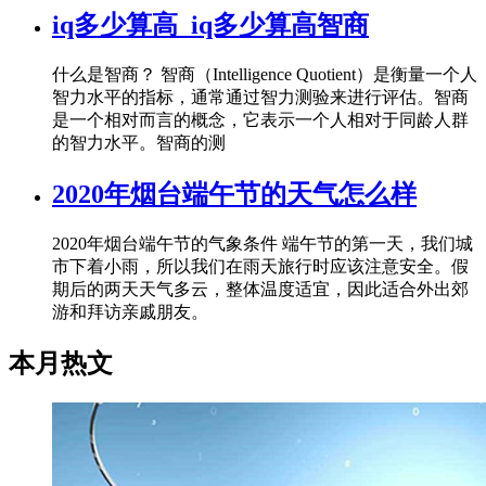
iq多少算高_iq多少算高智商
什么是智商？ 智商（Intelligence Quotient）是衡量一个人
智力水平的指标，通常通过智力测验来进行评估。智商
是一个相对而言的概念，它表示一个人相对于同龄人群
的智力水平。智商的测
2020年烟台端午节的天气怎么样
2020年烟台端午节的气象条件 端午节的第一天，我们城
市下着小雨，所以我们在雨天旅行时应该注意安全。假
期后的两天天气多云，整体温度适宜，因此适合外出郊
游和拜访亲戚朋友。
本月热文