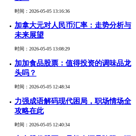
时间：2026-05-05 13:16:36
加拿大元对人民币汇率：走势分析与
未来展望
时间：2026-05-05 13:08:29
加加食品股票：值得投资的调味品龙
头吗？
时间：2026-05-05 12:48:34
力强成语解码现代困局，职场情场全
攻略在此
时间：2026-05-05 12:40:34