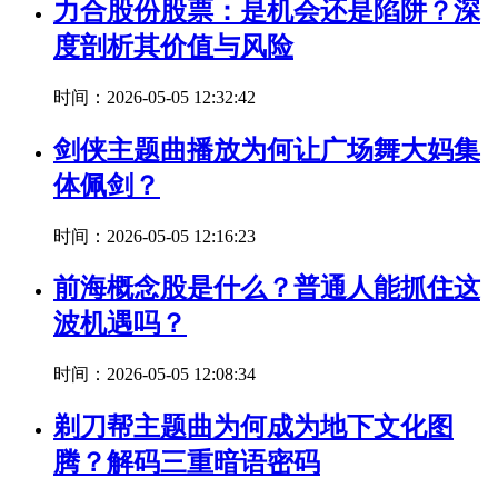
力合股份股票：是机会还是陷阱？深
度剖析其价值与风险
时间：2026-05-05 12:32:42
剑侠主题曲播放为何让广场舞大妈集
体佩剑？
时间：2026-05-05 12:16:23
前海概念股是什么？普通人能抓住这
波机遇吗？
时间：2026-05-05 12:08:34
剃刀帮主题曲为何成为地下文化图
腾？解码三重暗语密码