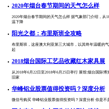
2020年烟台春节期间的天气怎么样
2020年烟台春节期间的天气怎么样 据气象部门介绍，从1
温下降
阳光之都：布里斯班全攻略
布里斯班，这座澳大利亚第三大城市，以其终年温暖的气
起
2018烟台国际工艺品收藏红木家具展
从2018年6月22日至2018年6月25日举行 展馆:
旧家
华峰铝业股票值得投资吗？深度分析
微信号购买 华峰铝业股票值得投资吗？深度分析 你是