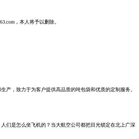
3.com，本人将予以删除。
和生产，致力于为客户提供高品质的吨包袋和优质的定制服务。
五线城市，人们是怎么坐飞机的？当大航空公司都把目光锁定在北上广深