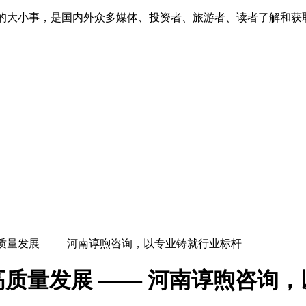
生的大小事，是国内外众多媒体、投资者、旅游者、读者了解和
质量发展 —— 河南谆煦咨询，以专业铸就行业标杆
质量发展 —— 河南谆煦咨询