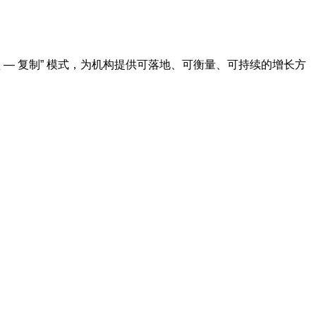
 — 复制” 模式，为机构提供可落地、可衡量、可持续的增长方