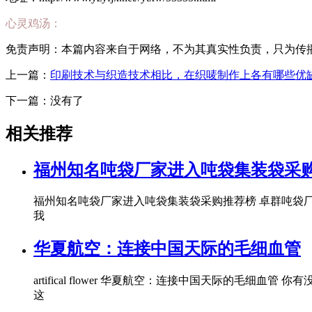
心灵鸡汤：
免责声明：本篇内容来自于网络，不为其真实性负责，只为传播网络
上一篇：
印刷技术与织造技术相比，在织唛制作上各有哪些优缺
下一篇：没有了
相关推荐
福州知名吨袋厂家进入吨袋集装袋采
福州知名吨袋厂家进入吨袋集装袋采购推荐榜 卓群吨袋
我
华夏航空：连接中国天际的毛细血管
artifical flower 华夏航空：连接中国天际
这