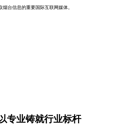
获取烟台信息的重要国际互联网媒体。
，以专业铸就行业标杆