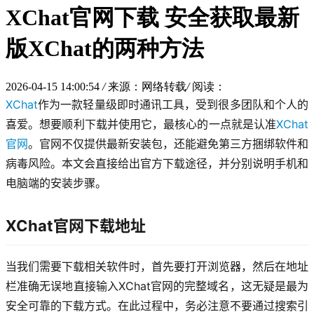
XChat官网下载 安全获取最新
版XChat的两种方法
2026-04-15 14:00:54
/
来源：网络转载
/
阅读：
XChat
作为一款轻量级即时通讯工具，受到很多团队和个人的
喜爱。想要顺利下载并使用它，最核心的一点就是认准
XChat
官网
。官网不仅提供最新安装包，还能避免第三方捆绑软件和
病毒风险。本文会直接给出官方下载途径，并分别说明手机和
电脑端的安装步骤。
XChat官网下载地址
当我们需要下载相关软件时，首先要打开浏览器，然后在地址
栏准确无误地直接输入XChat官网的完整域名，这无疑是最为
安全可靠的下载方式。在此过程中，务必注意不要通过搜索引