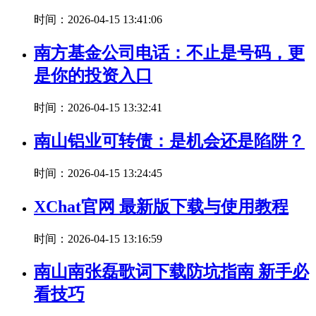
时间：2026-04-15 13:41:06
南方基金公司电话：不止是号码，更
是你的投资入口
时间：2026-04-15 13:32:41
南山铝业可转债：是机会还是陷阱？
时间：2026-04-15 13:24:45
XChat官网 最新版下载与使用教程
时间：2026-04-15 13:16:59
南山南张磊歌词下载防坑指南 新手必
看技巧