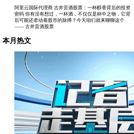
阿里云国际代理商 古井贡酒股票：一杯醇香背后的投资
密码 你有没有想过，一杯酒，不仅仅是杯中之物，它背
后可能还牵动着股市的脉搏？今天咱们就来聊聊这个
—— 古井贡酒股票
本月热文