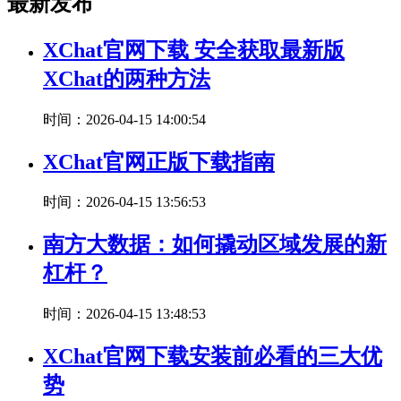
最新发布
XChat官网下载 安全获取最新版
XChat的两种方法
时间：2026-04-15 14:00:54
XChat官网正版下载指南
时间：2026-04-15 13:56:53
南方大数据：如何撬动区域发展的新
杠杆？
时间：2026-04-15 13:48:53
XChat官网下载安装前必看的三大优
势