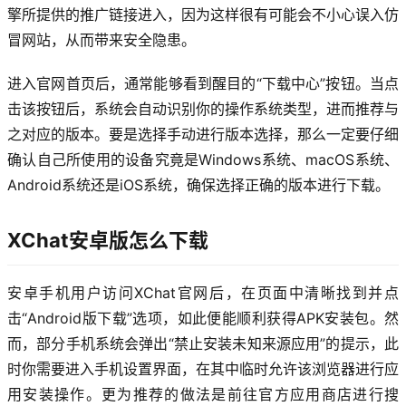
擎所提供的推广链接进入，因为这样很有可能会不小心误入仿
冒网站，从而带来安全隐患。
进入官网首页后，通常能够看到醒目的“下载中心”按钮。当点
击该按钮后，系统会自动识别你的操作系统类型，进而推荐与
之对应的版本。要是选择手动进行版本选择，那么一定要仔细
确认自己所使用的设备究竟是Windows系统、macOS系统、
Android系统还是iOS系统，确保选择正确的版本进行下载。
XChat安卓版怎么下载
安卓手机用户访问XChat官网后，在页面中清晰找到并点
击“Android版下载”选项，如此便能顺利获得APK安装包。然
而，部分手机系统会弹出“禁止安装未知来源应用”的提示，此
时你需要进入手机设置界面，在其中临时允许该浏览器进行应
用安装操作。更为推荐的做法是前往官方应用商店进行搜