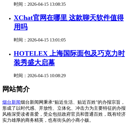
时间：2026-04-15 13:08:35
XChat官网在哪里 这款聊天软件值得
用吗
时间：2026-04-15 13:01:05
HOTELEX 上海国际面包及巧克力时
装秀盛大启幕
时间：2026-04-15 10:08:29
网站简介
烟台新闻
烟台新闻网秉承“贴近生活、贴近百姓”的办报宗旨，
形成了以时代感、开放性、立体化、冲击力为主要特征的办报
风格深受读者喜爱，受众包括政府官员和普通百姓，既有经济
实力雄厚的商务精英，也有街头的小商小贩。