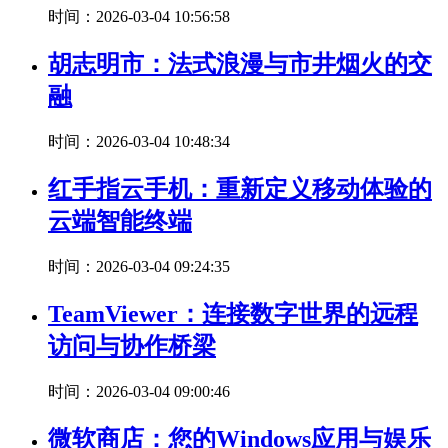
时间：2026-03-04 10:56:58
胡志明市：法式浪漫与市井烟火的交
融
时间：2026-03-04 10:48:34
红手指云手机：重新定义移动体验的
云端智能终端
时间：2026-03-04 09:24:35
TeamViewer：连接数字世界的远程
访问与协作桥梁
时间：2026-03-04 09:00:46
微软商店：您的Windows应用与娱乐