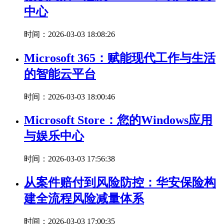
中心
时间：2026-03-03 18:08:26
Microsoft 365：赋能现代工作与生活
的智能云平台
时间：2026-03-03 18:00:46
Microsoft Store：您的Windows应用
与娱乐中心
时间：2026-03-03 17:56:38
从案件赔付到风险防控：华安保险构
建全流程风险减量体系
时间：2026-03-03 17:00:35