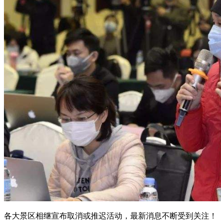
各大景区相继宣布取消或推迟活动，最新消息不断受到关注！