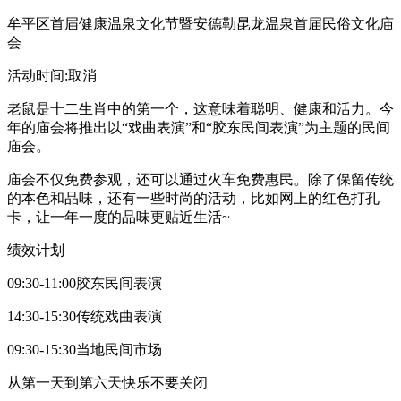
牟平区首届健康温泉文化节暨安德勒昆龙温泉首届民俗文化庙
会
活动时间:取消
老鼠是十二生肖中的第一个，这意味着聪明、健康和活力。今
年的庙会将推出以“戏曲表演”和“胶东民间表演”为主题的民间
庙会。
庙会不仅免费参观，还可以通过火车免费惠民。除了保留传统
的本色和品味，还有一些时尚的活动，比如网上的红色打孔
卡，让一年一度的品味更贴近生活~
绩效计划
09:30-11:00胶东民间表演
14:30-15:30传统戏曲表演
09:30-15:30当地民间市场
从第一天到第六天快乐不要关闭