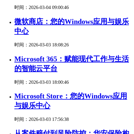
时间：2026-03-04 09:00:46
微软商店：您的Windows应用与娱乐
中心
时间：2026-03-03 18:08:26
Microsoft 365：赋能现代工作与生活
的智能云平台
时间：2026-03-03 18:00:46
Microsoft Store：您的Windows应用
与娱乐中心
时间：2026-03-03 17:56:38
从案件赔付到风险防控：华安保险构