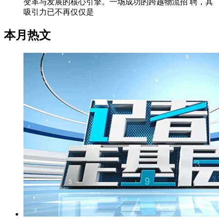
变革与发展的核心引擎。一场成功的跨越物流招 聘，其
吸引力已不再仅仅是
本月热文