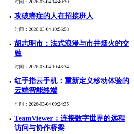
时间：2026-03-04 14:40:30
攻破癌症的人在招接班人
时间：2026-03-04 10:56:58
胡志明市：法式浪漫与市井烟火的交
融
时间：2026-03-04 10:48:34
红手指云手机：重新定义移动体验的
云端智能终端
时间：2026-03-04 09:24:35
TeamViewer：连接数字世界的远程
访问与协作桥梁