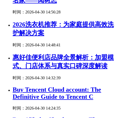
名家——闻树忠
时间：2026-04-30 14:56:28
2026洗衣机推荐：为家庭提供高效洗
护解决方案
时间：2026-04-30 14:48:41
惠好佳便利店品牌全景解析：加盟模
式、门店体系与真实口碑深度解读
时间：2026-04-30 14:32:39
Buy Tencent Cloud account: The
Definitive Guide to Tencent C
时间：2026-04-30 14:24:35