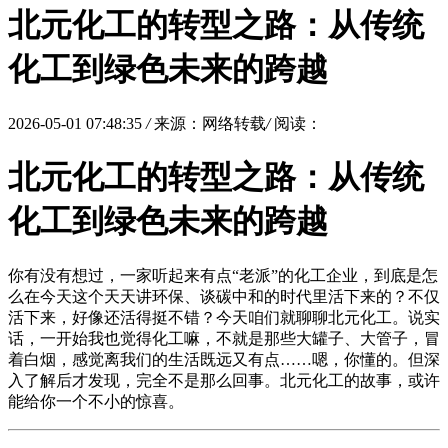
北元化工的转型之路：从传统
化工到绿色未来的跨越
2026-05-01 07:48:35
/
来源：网络转载
/
阅读：
北元化工的转型之路：从传统
化工到绿色未来的跨越
你有没有想过，一家听起来有点“老派”的化工企业，到底是怎
么在今天这个天天讲环保、谈碳中和的时代里活下来的？不仅
活下来，好像还活得挺不错？今天咱们就聊聊北元化工。说实
话，一开始我也觉得化工嘛，不就是那些大罐子、大管子，冒
着白烟，感觉离我们的生活既远又有点……嗯，你懂的。但深
入了解后才发现，完全不是那么回事。北元化工的故事，或许
能给你一个不小的惊喜。