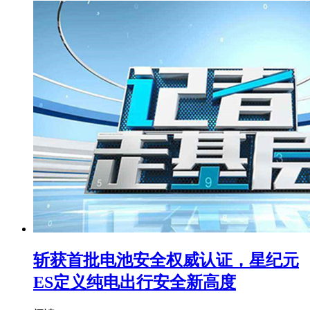
斩获首批电池安全权威认证，星纪元
ES定义纯电出行安全新高度