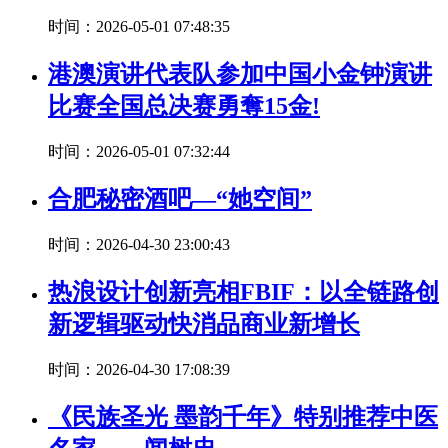
时间：2026-05-01 07:48:35
港澳演讲代表队参加中国小金钟演讲
比赛全国总决赛勇奪15金!
时间：2026-05-01 07:32:44
合肥秘密酒吧—“她空间”
时间：2026-04-30 23:00:43
热浪设计创新亮相FBIF：以全链路创
新逻辑驱动快消品商业新增长
时间：2026-04-30 17:08:39
《民族圣光 墨韵千年》特别推荐中医