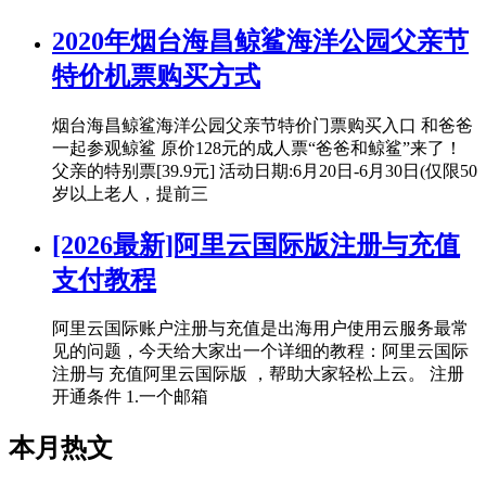
2020年烟台海昌鲸鲨海洋公园父亲节
特价机票购买方式
烟台海昌鲸鲨海洋公园父亲节特价门票购买入口 和爸爸
一起参观鲸鲨 原价128元的成人票“爸爸和鲸鲨”来了！
父亲的特别票[39.9元] 活动日期:6月20日-6月30日(仅限50
岁以上老人，提前三
[2026最新]阿里云国际版注册与充值
支付教程
阿里云国际账户注册与充值是出海用户使用云服务最常
见的问题，今天给大家出一个详细的教程：阿里云国际
注册与 充值阿里云国际版 ，帮助大家轻松上云。 注册
开通条件 1.一个邮箱
本月热文